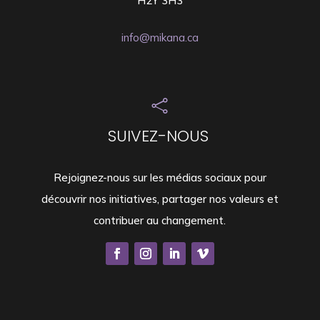
H2Y 3H3
info@mikana.ca

SUIVEZ-NOUS
Rejoignez-nous sur les médias sociaux pour
découvrir nos initiatives, partager nos valeurs et
contribuer au changement.