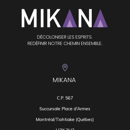
DÉCOLONISER LES ESPRITS.
REDÉFINIR NOTRE CHEMIN ENSEMBLE.

MIKANA
C.P. 567
Succursale Place d'Armes
Montréal/Tiohtiake (Québec)