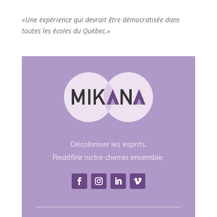
«Une expérience qui devrait être démocratisée dans
toutes les écoles du Québec.»
Décoloniser les esprits.
Redéfinir notre chemin ensemble.