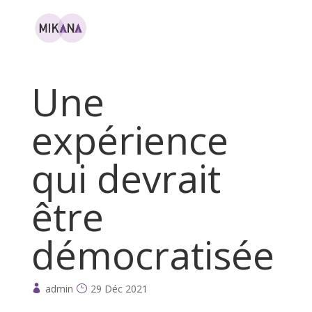
Une
expérience
qui devrait
être
démocratisée
admin
29 Déc 2021