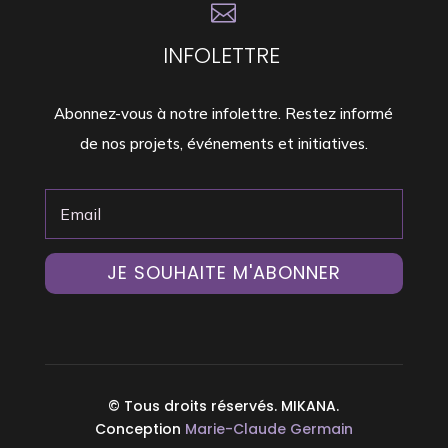

INFOLETTRE
Abonnez-vous à notre infolettre. Restez informé
de nos projets, événements et initiatives.
JE SOUHAITE M'ABONNER
© Tous droits réservés. MIKANA.
Conception
Marie-Claude Germain